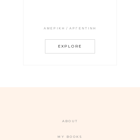
ΑΜΕΡΙΚΉ
ΑΡΓΕΝΤΙΝΉ
EXPLORE
ABOUT
MY BOOKS