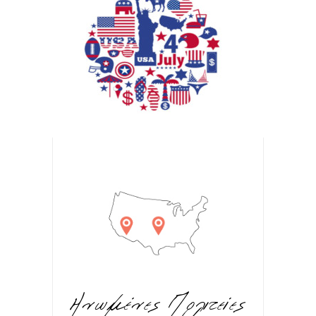
Ηνωμένες Πολιτείες