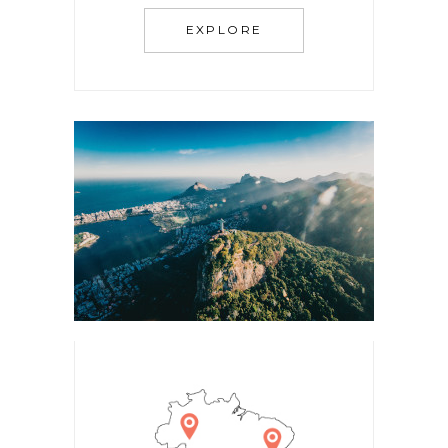
EXPLORE