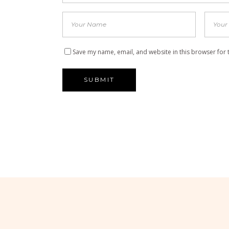
Save my name, email, and website in this browser for 