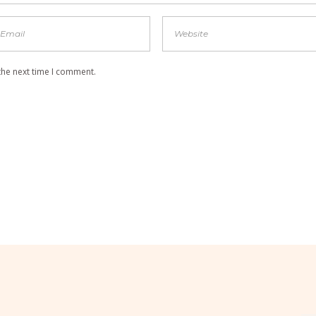
the next time I comment.