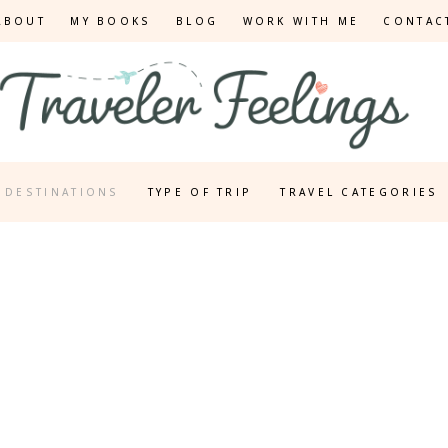
ABOUT
MY BOOKS
BLOG
WORK WITH ME
CONTAC
DESTINATIONS
TYPE OF TRIP
TRAVEL CATEGORIES