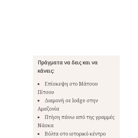
Πράγματα να δεις και να
κάνεις:
Επίσκεψη στο Μάτσου
Πίτσου
Διαμονή σε lodge στην
Αμαζονία
Πτήση πάνω από της γραμμές
Νάσκα
Βόλτα στο ιστορικό κέντρο