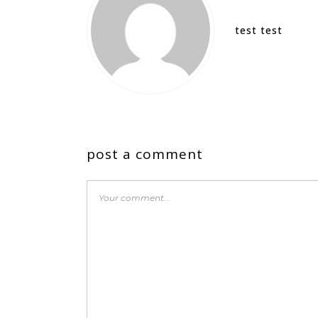
test test
post a comment