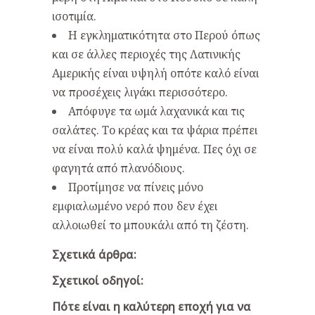
ισοτιμία.
Η εγκληματικότητα στο Περού όπως
και σε άλλες περιοχές της Λατινικής
Αμερικής είναι υψηλή οπότε καλό είναι
να προσέχεις λιγάκι περισσότερο.
Απόφυγε τα ωμά λαχανικά και τις
σαλάτες. Το κρέας και τα ψάρια πρέπει
να είναι πολύ καλά ψημένα. Πες όχι σε
φαγητά από πλανόδιους.
Προτίμησε να πίνεις μόνο
εμφιαλωμένο νερό που δεν έχει
αλλοιωθεί το μπουκάλι από τη ζέστη.
Σχετικά άρθρα:
Σχετικοί οδηγοί:
Πότε είναι η καλύτερη εποχή για να