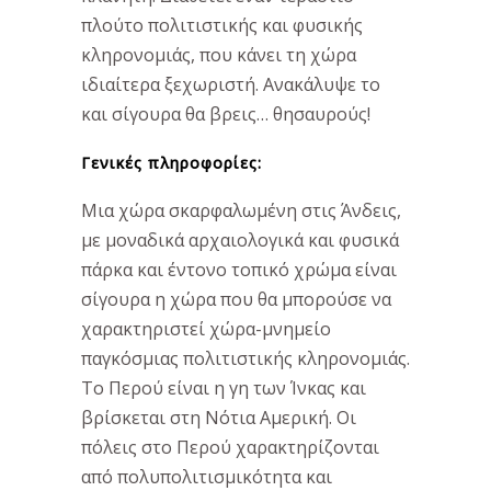
πλούτο πολιτιστικής και φυσικής
κληρονομιάς, που κάνει τη χώρα
ιδιαίτερα ξεχωριστή. Ανακάλυψε το
και σίγουρα θα βρεις… θησαυρούς!
Γενικές πληροφορίες:
Μια χώρα σκαρφαλωμένη στις Άνδεις,
με μοναδικά αρχαιολογικά και φυσικά
πάρκα και έντονο τοπικό χρώμα είναι
σίγουρα η χώρα που θα μπορούσε να
χαρακτηριστεί χώρα-μνημείο
παγκόσμιας πολιτιστικής κληρονομιάς.
Το Περού είναι η γη των Ίνκας και
βρίσκεται στη Νότια Αμερική. Οι
πόλεις στο Περού χαρακτηρίζονται
από πολυπολιτισμικότητα και