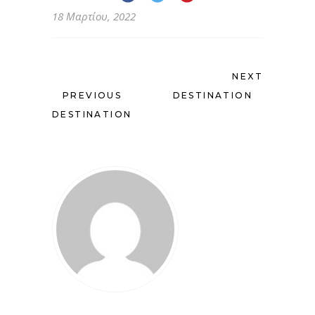
18 Μαρτίου, 2022
NEXT
PREVIOUS
DESTINATION
DESTINATION