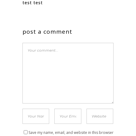
test test
post a comment
Save my name, email, and website in this browser