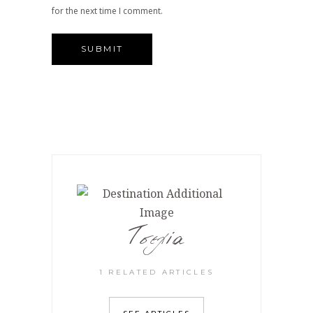
for the next time I comment.
Τσεχία
1 RELATED ARTICLES