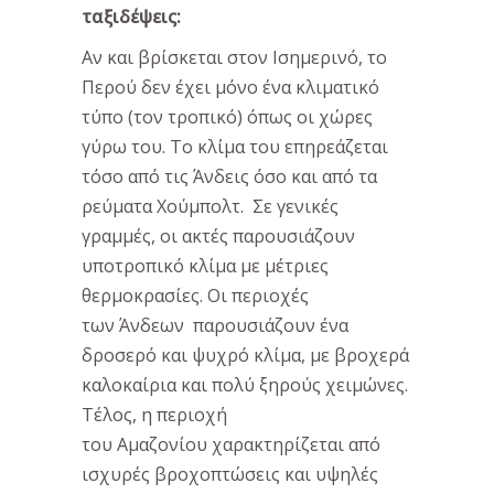
ταξιδέψεις:
Αν και βρίσκεται στον Ισημερινό, το
Περού δεν έχει μόνο ένα κλιματικό
τύπο (τον τροπικό) όπως οι χώρες
γύρω του. Το κλίμα του επηρεάζεται
τόσο από τις Άνδεις όσο και από τα
ρεύματα Χούμπολτ. Σε γενικές
γραμμές, οι ακτές παρουσιάζουν
υποτροπικό κλίμα με μέτριες
θερμοκρασίες. Οι περιοχές
των Άνδεων παρουσιάζουν ένα
δροσερό και ψυχρό κλίμα, με βροχερά
καλοκαίρια και πολύ ξηρούς χειμώνες.
Τέλος, η περιοχή
του Αμαζονίου χαρακτηρίζεται από
ισχυρές βροχοπτώσεις και υψηλές