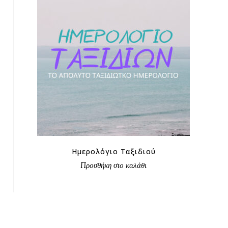
€
Ημερολόγιο Ταξιδιού
Προσθήκη στο καλάθι