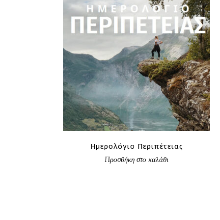
€
Ημερολόγιο Περιπέτειας
Προσθήκη στο καλάθι