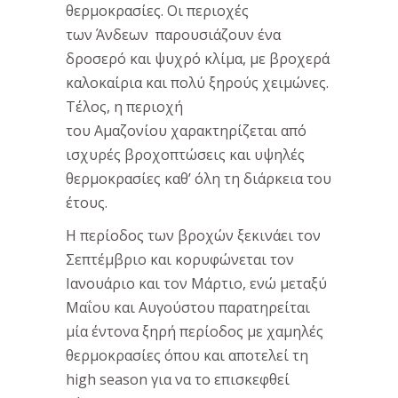
θερμοκρασίες. Οι περιοχές
των Άνδεων παρουσιάζουν ένα
δροσερό και ψυχρό κλίμα, με βροχερά
καλοκαίρια και πολύ ξηρούς χειμώνες.
Τέλος, η περιοχή
του Αμαζονίου χαρακτηρίζεται από
ισχυρές βροχοπτώσεις και υψηλές
θερμοκρασίες καθ’ όλη τη διάρκεια του
έτους.
Η περίοδος των βροχών ξεκινάει τον
Σεπτέμβριο και κορυφώνεται τον
Ιανουάριο και τον Μάρτιο, ενώ μεταξύ
Μαΐου και Αυγούστου παρατηρείται
μία έντονα ξηρή περίοδος με χαμηλές
θερμοκρασίες όπου και αποτελεί τη
high season για να το επισκεφθεί