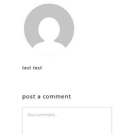
test test
post a comment