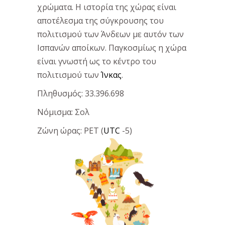
χρώματα. Η ιστορία της χώρας είναι
αποτέλεσμα της σύγκρουσης του
πολιτισμού των Άνδεων με αυτόν των
Ισπανών αποίκων. Παγκοσμίως η χώρα
είναι γνωστή ως το κέντρο του
πολιτισμού των
Ίνκας
.
Πληθυσμός: 33.396.698
Νόμισμα: Σολ
Ζώνη ώρας: PET (
UTC
-5)