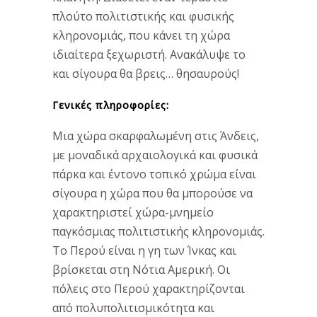
πλούτο πολιτιστικής και φυσικής
κληρονομιάς, που κάνει τη χώρα
ιδιαίτερα ξεχωριστή. Ανακάλυψε το
και σίγουρα θα βρεις… θησαυρούς!
Γενικές πληροφορίες:
Μια χώρα σκαρφαλωμένη στις Άνδεις,
με μοναδικά αρχαιολογικά και φυσικά
πάρκα και έντονο τοπικό χρώμα είναι
σίγουρα η χώρα που θα μπορούσε να
χαρακτηριστεί χώρα-μνημείο
παγκόσμιας πολιτιστικής κληρονομιάς.
Το Περού είναι η γη των Ίνκας και
βρίσκεται στη Νότια Αμερική. Οι
πόλεις στο Περού χαρακτηρίζονται
από πολυπολιτισμικότητα και