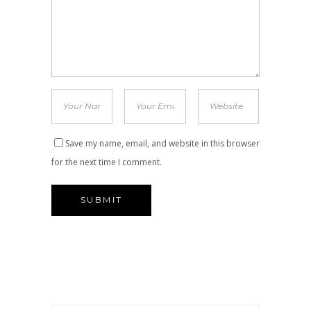
Save my name, email, and website in this browser
for the next time I comment.