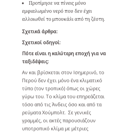
Προτίμησε να πίνεις μόνο
εμφιαλωμένο νερό που δεν έχει
αλλοιωθεί το μπουκάλι από τη ζέστη.
Σχετικά άρθρα:
Σχετικοί οδηγοί:
Πότε είναι η καλύτερη εποχή για να
ταξιδέψεις:
Αν και βρίσκεται στον Ισημερινό, το
Περού δεν έχει μόνο ένα κλιματικό
τύπο (τον τροπικό) όπως οι χώρες
γύρω του. Το κλίμα του επηρεάζεται
τόσο από τις Άνδεις όσο και από τα
ρεύματα Χούμπολτ. Σε γενικές
γραμμές, οι ακτές παρουσιάζουν
υποτροπικό κλίμα με μέτριες