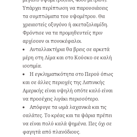
Υπάρχει περίπτωση να παρουσιάσεις
τα συμπτώματα του υψομέτρου. Θα
χρειαστείς οξυγόνο ή ακεταζολαμίδη.
Φρόντισε να τα προμηθευτείς πριν
αρχίσουν οι πονοκέφαλοι.
Ανταλλακτήρια θα βρεις σε αρκετά
μέρη στη Λίμα και στο Κούσκο σε καλή
ισοτιμία.
Η εγκληματικότητα στο Περού όπως
και σε άλλες περιοχές της Λατινικής
Αμερικής είναι υψηλή οπότε καλό είναι
να προσέχεις λιγάκι περισσότερο.
Απόφυγε τα ωμά λαχανικά και τις
σαλάτες. Το κρέας και τα ψάρια πρέπει
να είναι πολύ καλά ψημένα. Πες όχι σε
φαγητά από πλανόδιους.