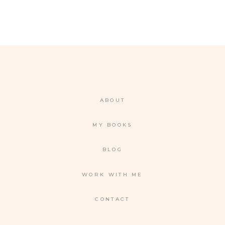
ABOUT
MY BOOKS
BLOG
WORK WITH ME
CONTACT