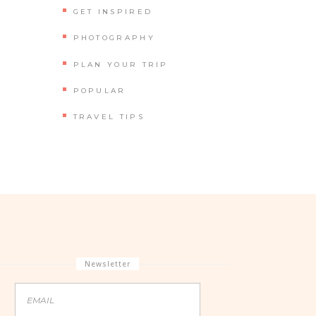
GET INSPIRED
PHOTOGRAPHY
PLAN YOUR TRIP
POPULAR
TRAVEL TIPS
Newsletter