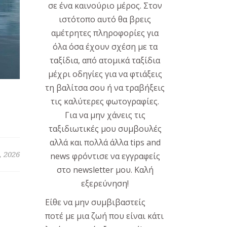
σε ένα καινούριο μέρος. Στον
ιστότοπο αυτό θα βρεις
αμέτρητες πληροφορίες για
όλα όσα έχουν σχέση με τα
ταξίδια, από ατομικά ταξίδια
μέχρι οδηγίες για να φτιάξεις
τη βαλίτσα σου ή να τραβήξεις
τις καλύτερες φωτογραφίες.
Για να μην χάνεις τις
ταξιδιωτικές μου συμβουλές
αλλά και πολλά άλλα tips and
, 2026
news φρόντισε να εγγραφείς
στο newsletter μου. Καλή
εξερεύνηση!
Είθε να μην συμβιβαστείς
ποτέ με μια ζωή που είναι κάτι