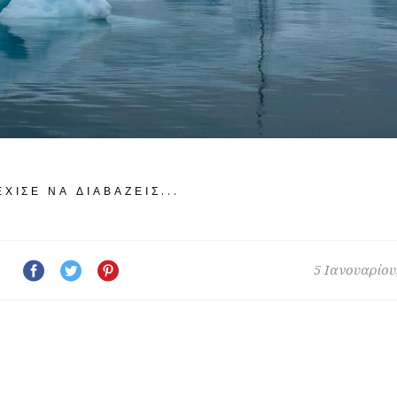
ΧΙΣΕ ΝΑ ΔΙΑΒΆΖΕΙΣ...
5 Ιανουαρίου