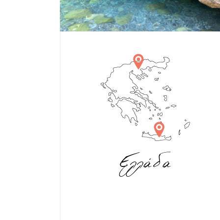
Ελλάδα