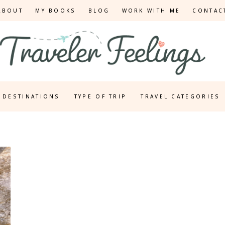
ABOUT
MY BOOKS
BLOG
WORK WITH ME
CONTAC
DESTINATIONS
TYPE OF TRIP
TRAVEL CATEGORIES