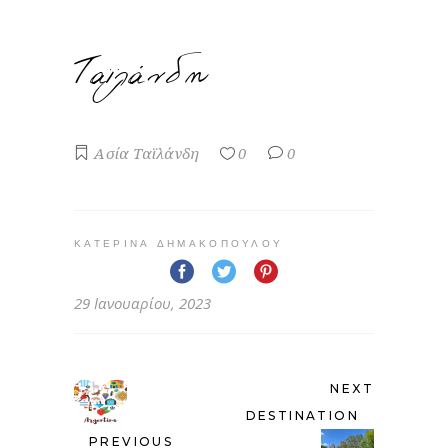
Ταϊλάνδη
Ασία
Ταϊλάνδη
0
0
ΚΑΤΕΡΊΝΑ ΔΗΜΑΚΟΠΟΎΛΟΥ
29 Ιανουαρίου, 2023
NEXT
DESTINATION
PREVIOUS