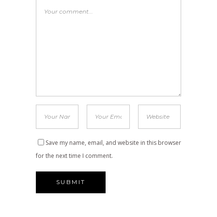
Save my name, email, and website in this browser
for the next time I comment.