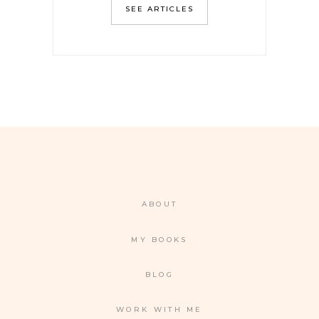
SEE ARTICLES
ABOUT
MY BOOKS
BLOG
WORK WITH ME