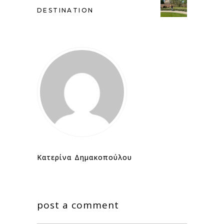
DESTINATION
Κατερίνα Δημακοπούλου
post a comment