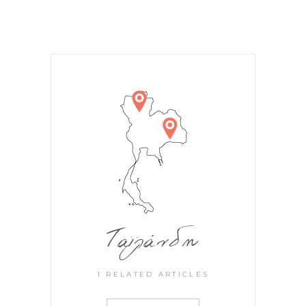
Ταϊλάνδη
1 RELATED ARTICLES