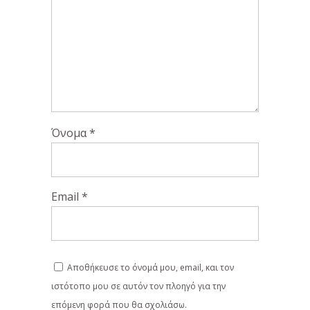
Όνομα
*
Email
*
Αποθήκευσε το όνομά μου, email, και τον
ιστότοπο μου σε αυτόν τον πλοηγό για την
επόμενη φορά που θα σχολιάσω.