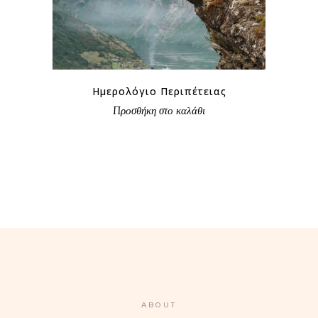
€
Ημερολόγιο Περιπέτειας
Προσθήκη στο καλάθι
ABOUT