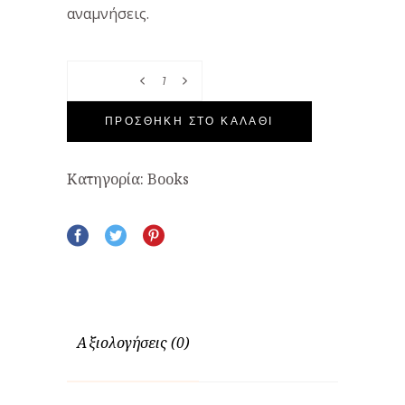
αναμνήσεις.
Quantity
ΠΡΟΣΘΉΚΗ ΣΤΟ ΚΑΛΆΘΙ
Κατηγορία:
Books
Αξιολογήσεις (0)