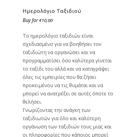
Ημερολόγιο Ταξιδιού
€
10,00
Το ημερολόγιο ταξιδιών είναι
σχεδιασμένο για να βοηθήσει τον
ταξιδιώτη να οργανώσει και να
προγραμματίσει όσο καλύτερα γίνεται
το ταξίδι του αλλά και να καταγράψει
όλες τις εμπειρίες που θα ζήσει
προκειμένου να τις θυμάται και να
μπορεί να ανατρέξει σε αυτές όποτε το
θελήσει.
Γνωρίζοντας την ανάγκη των
ταξιδιωτών για όλο και καλύτερη
οργάνωση των ταξιδιών τους μιας και
οι πληροφορίες που κάποιος μπορεί