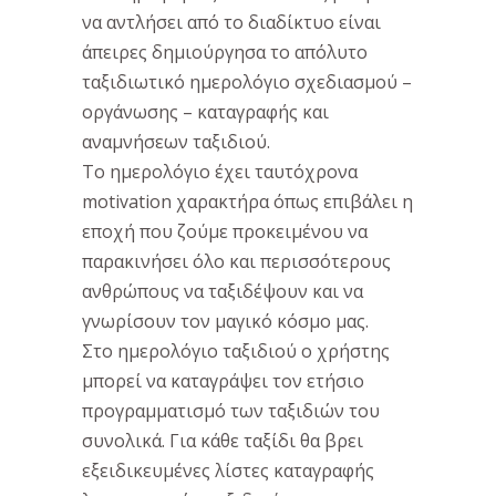
να αντλήσει από το διαδίκτυο είναι
άπειρες δημιούργησα το απόλυτο
ταξιδιωτικό ημερολόγιο σχεδιασμού –
οργάνωσης – καταγραφής και
αναμνήσεων ταξιδιού.
Το ημερολόγιο έχει ταυτόχρονα
motivation χαρακτήρα όπως επιβάλει η
εποχή που ζούμε προκειμένου να
παρακινήσει όλο και περισσότερους
ανθρώπους να ταξιδέψουν και να
γνωρίσουν τον μαγικό κόσμο μας.
Στο ημερολόγιο ταξιδιού ο χρήστης
μπορεί να καταγράψει τον ετήσιο
προγραμματισμό των ταξιδιών του
συνολικά. Για κάθε ταξίδι θα βρει
εξειδικευμένες λίστες καταγραφής