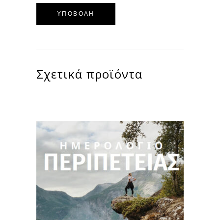
Σχετικά προϊόντα