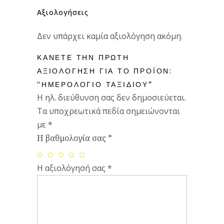
Αξιολογήσεις
Δεν υπάρχει καμία αξιολόγηση ακόμη.
ΚΆΝΕΤΕ ΤΗΝ ΠΡΏΤΗ
ΑΞΙΟΛΌΓΗΣΗ ΓΙΑ ΤΟ ΠΡΟΪΌΝ:
“ΗΜΕΡΟΛΌΓΙΟ ΤΑΞΙΔΙΟΎ”
Η ηλ. διεύθυνση σας δεν δημοσιεύεται.
Τα υποχρεωτικά πεδία σημειώνονται
με
*
Η βαθμολογία σας
*
Η αξιολόγησή σας
*