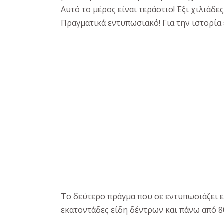
Αυτό το μέρος είναι τεράστιο! Έξι χιλιάδ
Πραγματικά εντυπωσιακό! Για την ιστορία 
Το δεύτερο πράγμα που σε εντυπωσιάζει εί
εκατοντάδες είδη δέντρων και πάνω από 8