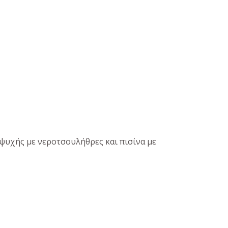
ναψυχής με νεροτσουλήθρες και πισίνα με