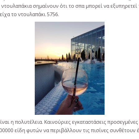
ες ντουλαπάκια σημαίνουν ότι το σπα μπορεί να εξυπηρετεί
είχα το ντουλαπάκι 5756.
ναι η πολυτέλεια. Καινούριες εγκαταστάσεις προσεγμένες 
00000 είδη φυτών να περιβάλλουν τις πισίνες συνθέτουν 