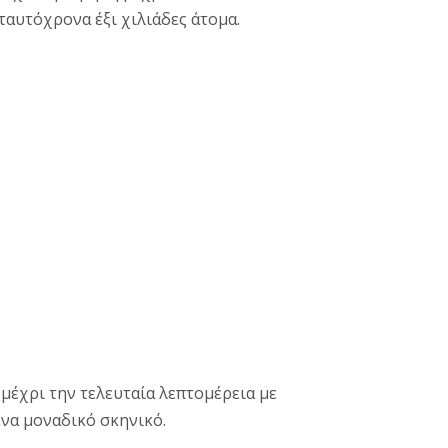
 ταυτόχρονα έξι χιλιάδες άτομα.
μέχρι την τελευταία λεπτομέρεια με
ένα μοναδικό σκηνικό.