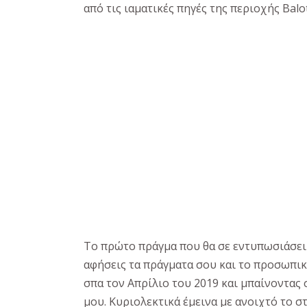
από τις ιαματικές πηγές της περιοχής Balot
Το πρώτο πράγμα που θα σε εντυπωσιάσει εί
αφήσεις τα πράγματα σου και το προσωπικ
σπα τον Απρίλιο του 2019 και μπαίνοντας
μου. Κυριολεκτικά έμεινα με ανοιχτό το σ