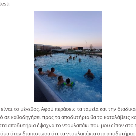
esti.
ναι το μέγεθος. Αφού περάσεις τα ταμεία και την διαδικασί
ό σε καθοδηγήσει προς τα αποδυτήρια θα το καταλάβεις κ
 στα αποδυτήρια έψαχνα το ντουλαπάκι που μου είπαν στο
τόμα όταν διαπίστωσα ότι τα ντουλαπάκια στα αποδυτήρια 