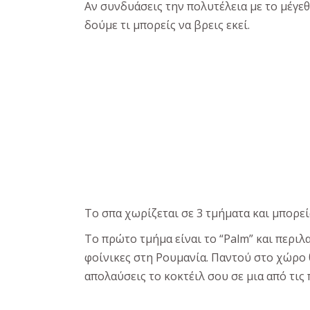
Αν συνδυάσεις την πολυτέλεια με το μέγεθο
δούμε τι μπορείς να βρεις εκεί.
Το σπα χωρίζεται σε 3 τμήματα και μπορείς 
Το πρώτο τμήμα είναι το “Palm” και περι
φοίνικες στη Ρουμανία. Παντού στο χώρο θ
απολαύσεις το κοκτέιλ σου σε μια από τις 