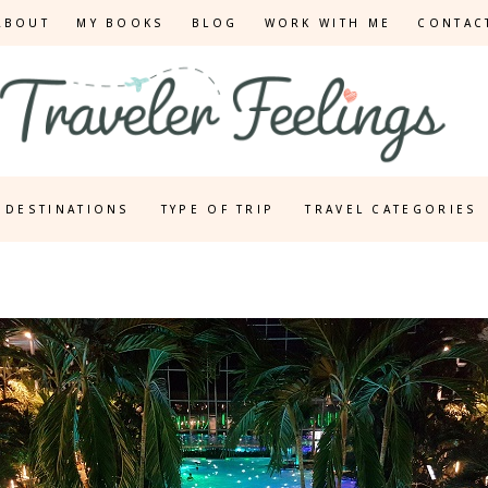
ABOUT
MY BOOKS
BLOG
WORK WITH ME
CONTAC
DESTINATIONS
TYPE OF TRIP
TRAVEL CATEGORIES