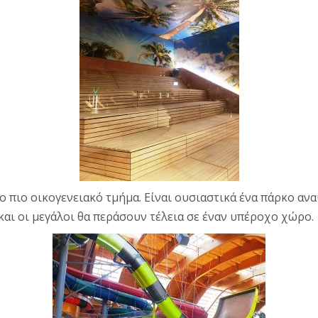
 το πιο οικογενειακό τμήμα. Είναι ουσιαστικά ένα πάρκο α
και οι μεγάλοι θα περάσουν τέλεια σε έναν υπέροχο χώρο.